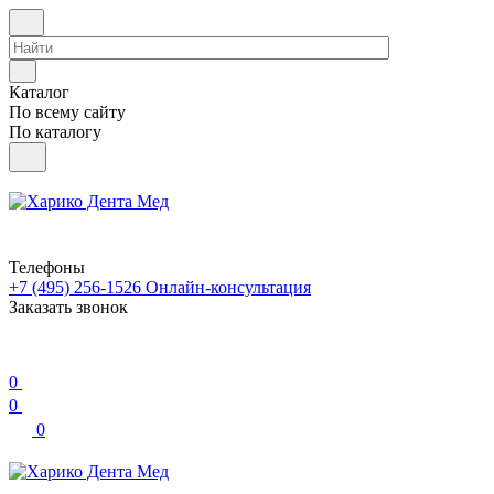
Каталог
По всему сайту
По каталогу
Телефоны
+7 (495) 256-1526
Онлайн-консультация
Заказать звонок
0
0
0