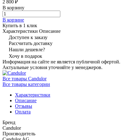
2 800 ₽
В корзину
В корзине
Купить в 1 клик
Характеристики
Описание
Доступен к заказу
Рассчитать доставку
Нашли дешевле?
Хочу в подарок
Информация на сайте не является публичной офертой.
Актуальные условия уточняйте у менеджеров.
Все товары Candulor
Все товары категории
Характеристики
Описание
Отзывы
Оплата
Бренд
Candulor
Производитель
Candulor AG