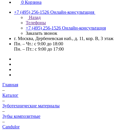
0
Корзина
+7 (495) 256-1526
Онлайн-консультация
Назад
Телефоны
+7 (495) 256-1526
Онлайн-консультация
Заказать звонок
г. Москва, Дербеневская наб., д. 11, кор. В, 3 этаж
Пн. – Чт.: с 9:00 до 18:00
Пн. – Пт.: с 9:00 до 17:00
Главная
–
Каталог
–
Зуботехнические материалы
–
Зубы композитные
–
Candulor