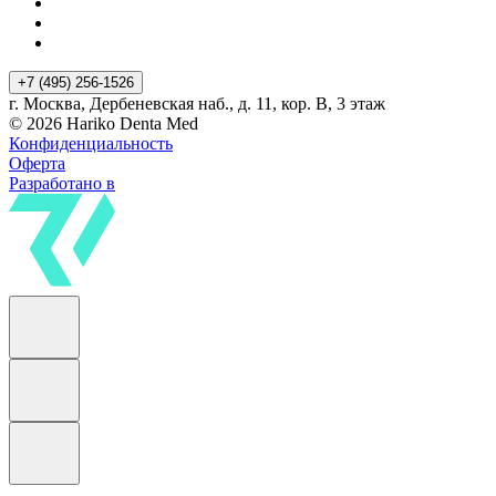
+7 (495) 256-1526
г. Москва, Дербеневская наб., д. 11, кор. В, 3 этаж
© 2026 Hariko Denta Med
Конфиденциальность
Оферта
Разработано в