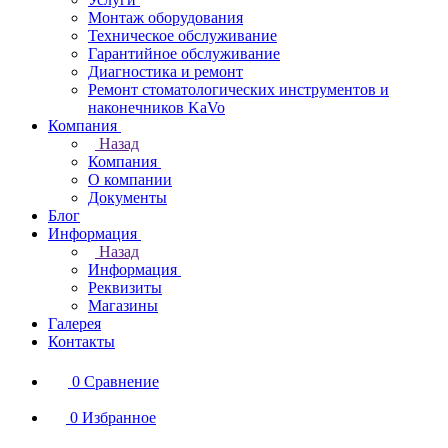
Монтаж оборудования
Техническое обслуживание
Гарантийное обслуживание
Диагностика и ремонт
Ремонт стоматологических инструментов и
наконечников KaVo
Компания
Назад
Компания
О компании
Документы
Блог
Информация
Назад
Информация
Реквизиты
Магазины
Галерея
Контакты
0
Сравнение
0
Избранное