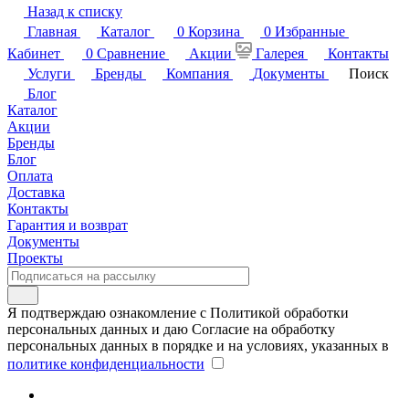
Назад к списку
Главная
Каталог
0
Корзина
0
Избранные
Кабинет
0
Сравнение
Акции
Галерея
Контакты
Услуги
Бренды
Компания
Документы
Поиск
Блог
Каталог
Акции
Бренды
Блог
Оплата
Доставка
Контакты
Гарантия и возврат
Документы
Проекты
Я подтверждаю ознакомление с Политикой обработки
персональных данных и даю Согласие на обработку
персональных данных в порядке и на условиях, указанных в
политике конфиденциальности