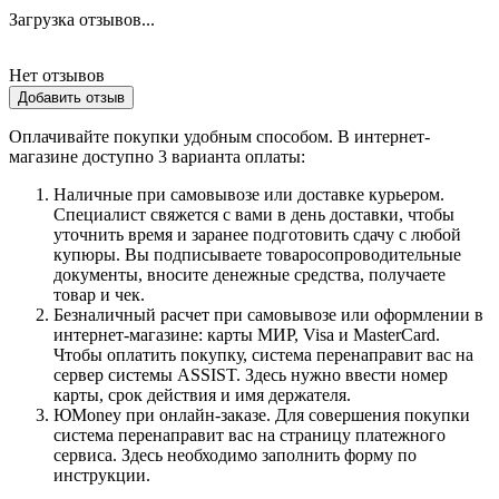
Загрузка отзывов...
Нет отзывов
Добавить отзыв
Оплачивайте покупки удобным способом. В интернет-
магазине доступно 3 варианта оплаты:
Наличные при самовывозе или доставке курьером.
Специалист свяжется с вами в день доставки, чтобы
уточнить время и заранее подготовить сдачу с любой
купюры. Вы подписываете товаросопроводительные
документы, вносите денежные средства, получаете
товар и чек.
Безналичный расчет при самовывозе или оформлении в
интернет-магазине: карты МИР, Visa и MasterCard.
Чтобы оплатить покупку, система перенаправит вас на
сервер системы ASSIST. Здесь нужно ввести номер
карты, срок действия и имя держателя.
ЮMoney при онлайн-заказе. Для совершения покупки
система перенаправит вас на страницу платежного
сервиса. Здесь необходимо заполнить форму по
инструкции.