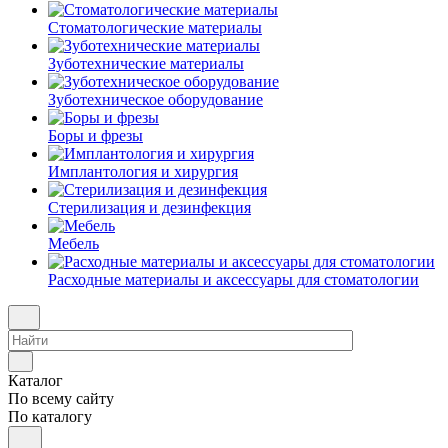
Стоматологические материалы
Зуботехнические материалы
Зуботехническое оборудование
Боры и фрезы
Имплантология и хирургия
Стерилизация и дезинфекция
Мебель
Расходные материалы и аксессуары для стоматологии
Каталог
По всему сайту
По каталогу