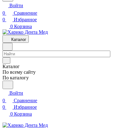
Войти
0
Сравнение
0
Избранное
0
Корзина
Каталог
Каталог
По всему сайту
По каталогу
Войти
0
Сравнение
0
Избранное
0
Корзина