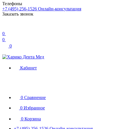
Телефоны
+7 (495) 256-1526
Онлайн-консультация
Заказать звонок
0
0
0
Кабинет
0
Сравнение
0
Избранное
0
Корзина
+7 (495) 256-1526
Онлайн-консультация