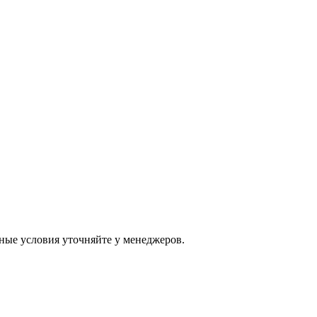
ные условия уточняйте у менеджеров.