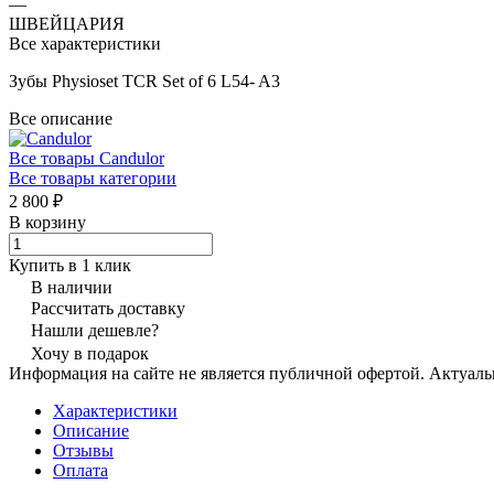
—
ШВЕЙЦАРИЯ
Все характеристики
Зубы Physioset TCR Set of 6 L54- A3
Все описание
Все товары Candulor
Все товары категории
2 800 ₽
В корзину
Купить в 1 клик
В наличии
Рассчитать доставку
Нашли дешевле?
Хочу в подарок
Информация на сайте не является публичной офертой. Актуаль
Характеристики
Описание
Отзывы
Оплата