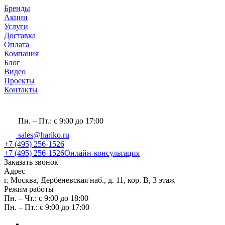
Бренды
Акции
Услуги
Доставка
Оплата
Компания
Блог
Видео
Проекты
Контакты
Пн. – Пт.: с 9:00 до 17:00
sales@hariko.ru
+7 (495) 256-1526
+7 (495) 256-1526
Онлайн-консультация
Заказать звонок
Адрес
г. Москва, Дербеневская наб., д. 11, кор. В, 3 этаж
Режим работы
Пн. – Чт.: с 9:00 до 18:00
Пн. – Пт.: с 9:00 до 17:00