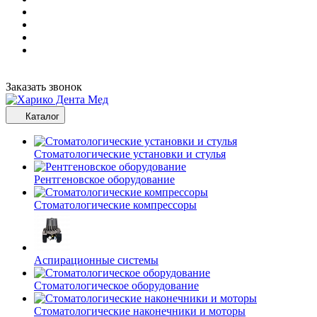
Заказать звонок
Каталог
Стоматологические установки и стулья
Рентгеновское оборудование
Стоматологические компрессоры
Аспирационные системы
Стоматологическое оборудование
Стоматологические наконечники и моторы