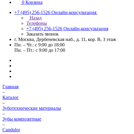
0
Корзина
+7 (495) 256-1526
Онлайн-консультация
Назад
Телефоны
+7 (495) 256-1526
Онлайн-консультация
Заказать звонок
г. Москва, Дербеневская наб., д. 11, кор. В, 3 этаж
Пн. – Чт.: с 9:00 до 18:00
Пн. – Пт.: с 9:00 до 17:00
Главная
–
Каталог
–
Зуботехнические материалы
–
Зубы композитные
–
Candulor