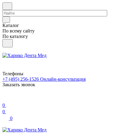
Каталог
По всему сайту
По каталогу
Телефоны
+7 (495) 256-1526
Онлайн-консультация
Заказать звонок
0
0
0