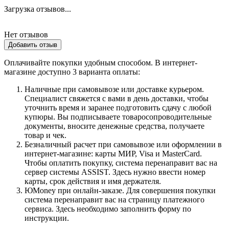
Загрузка отзывов...
Нет отзывов
Добавить отзыв
Оплачивайте покупки удобным способом. В интернет-
магазине доступно 3 варианта оплаты:
Наличные при самовывозе или доставке курьером.
Специалист свяжется с вами в день доставки, чтобы
уточнить время и заранее подготовить сдачу с любой
купюры. Вы подписываете товаросопроводительные
документы, вносите денежные средства, получаете
товар и чек.
Безналичный расчет при самовывозе или оформлении в
интернет-магазине: карты МИР, Visa и MasterCard.
Чтобы оплатить покупку, система перенаправит вас на
сервер системы ASSIST. Здесь нужно ввести номер
карты, срок действия и имя держателя.
ЮMoney при онлайн-заказе. Для совершения покупки
система перенаправит вас на страницу платежного
сервиса. Здесь необходимо заполнить форму по
инструкции.