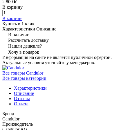
2 800 ₽
В корзину
В корзине
Купить в 1 клик
Характеристики
Описание
В наличии
Рассчитать доставку
Нашли дешевле?
Хочу в подарок
Информация на сайте не является публичной офертой.
Актуальные условия уточняйте у менеджеров.
Все товары Candulor
Все товары категории
Характеристики
Описание
Отзывы
Оплата
Бренд
Candulor
Производитель
Candulor AG