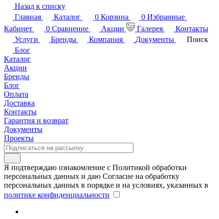
Назад к списку
Главная
Каталог
0
Корзина
0
Избранные
Кабинет
0
Сравнение
Акции
Галерея
Контакты
Услуги
Бренды
Компания
Документы
Поиск
Блог
Каталог
Акции
Бренды
Блог
Оплата
Доставка
Контакты
Гарантия и возврат
Документы
Проекты
Я подтверждаю ознакомление с Политикой обработки
персональных данных и даю Согласие на обработку
персональных данных в порядке и на условиях, указанных в
политике конфиденциальности