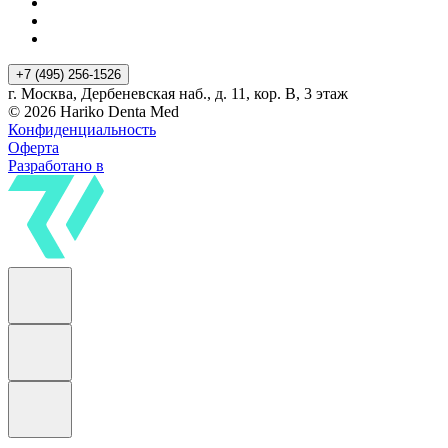
+7 (495) 256-1526
г. Москва, Дербеневская наб., д. 11, кор. В, 3 этаж
© 2026 Hariko Denta Med
Конфиденциальность
Оферта
Разработано в