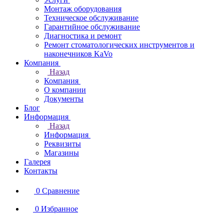
Монтаж оборудования
Техническое обслуживание
Гарантийное обслуживание
Диагностика и ремонт
Ремонт стоматологических инструментов и
наконечников KaVo
Компания
Назад
Компания
О компании
Документы
Блог
Информация
Назад
Информация
Реквизиты
Магазины
Галерея
Контакты
0
Сравнение
0
Избранное