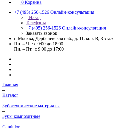
0
Корзина
+7 (495) 256-1526
Онлайн-консультация
Назад
Телефоны
+7 (495) 256-1526
Онлайн-консультация
Заказать звонок
г. Москва, Дербеневская наб., д. 11, кор. В, 3 этаж
Пн. – Чт.: с 9:00 до 18:00
Пн. – Пт.: с 9:00 до 17:00
Главная
–
Каталог
–
Зуботехнические материалы
–
Зубы композитные
–
Candulor