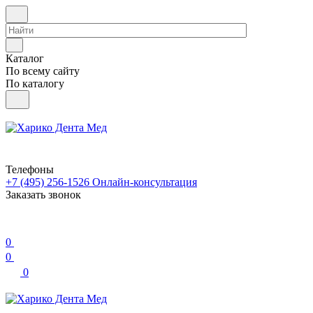
Каталог
По всему сайту
По каталогу
Телефоны
+7 (495) 256-1526
Онлайн-консультация
Заказать звонок
0
0
0