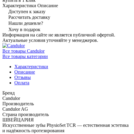
Купить в 1 клик
Характеристики
Описание
Доступен к заказу
Рассчитать доставку
Нашли дешевле?
Хочу в подарок
Информация на сайте не является публичной офертой.
Актуальные условия уточняйте у менеджеров.
Все товары Candulor
Все товары категории
Характеристики
Описание
Отзывы
Оплата
Бренд
Candulor
Производитель
Candulor AG
Страна производитель
ШВЕЙЦАРИЯ
Искусственные зубы PhysioSet TCR — естественная эстетика
и надёжность протезирования