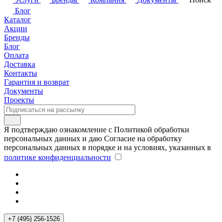
Блог
Каталог
Акции
Бренды
Блог
Оплата
Доставка
Контакты
Гарантия и возврат
Документы
Проекты
Я подтверждаю ознакомление с Политикой обработки
персональных данных и даю Согласие на обработку
персональных данных в порядке и на условиях, указанных в
политике конфиденциальности
+7 (495) 256-1526