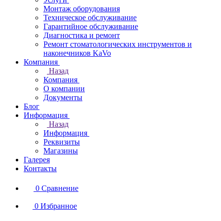
Монтаж оборудования
Техническое обслуживание
Гарантийное обслуживание
Диагностика и ремонт
Ремонт стоматологических инструментов и
наконечников KaVo
Компания
Назад
Компания
О компании
Документы
Блог
Информация
Назад
Информация
Реквизиты
Магазины
Галерея
Контакты
0
Сравнение
0
Избранное