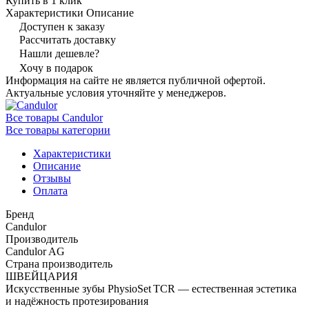
Купить в 1 клик
Характеристики
Описание
Доступен к заказу
Рассчитать доставку
Нашли дешевле?
Хочу в подарок
Информация на сайте не является публичной офертой.
Актуальные условия уточняйте у менеджеров.
Все товары Candulor
Все товары категории
Характеристики
Описание
Отзывы
Оплата
Бренд
Candulor
Производитель
Candulor AG
Страна производитель
ШВЕЙЦАРИЯ
Искусственные зубы PhysioSet TCR — естественная эстетика
и надёжность протезирования