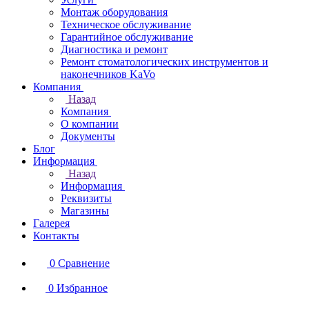
Монтаж оборудования
Техническое обслуживание
Гарантийное обслуживание
Диагностика и ремонт
Ремонт стоматологических инструментов и
наконечников KaVo
Компания
Назад
Компания
О компании
Документы
Блог
Информация
Назад
Информация
Реквизиты
Магазины
Галерея
Контакты
0
Сравнение
0
Избранное