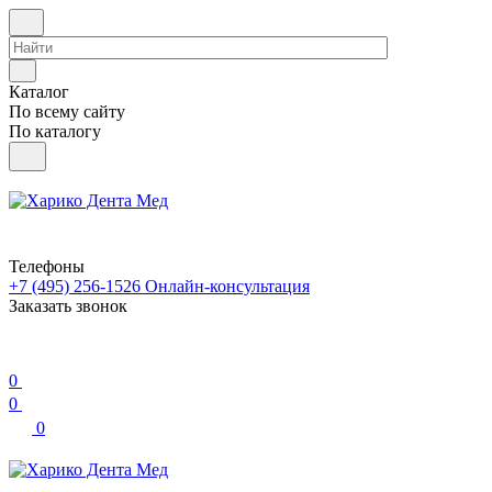
Каталог
По всему сайту
По каталогу
Телефоны
+7 (495) 256-1526
Онлайн-консультация
Заказать звонок
0
0
0