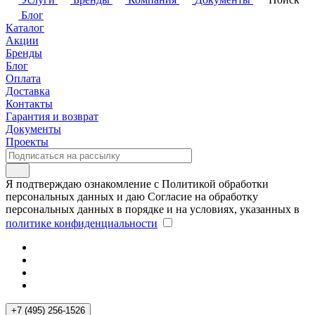
Блог
Каталог
Акции
Бренды
Блог
Оплата
Доставка
Контакты
Гарантия и возврат
Документы
Проекты
Я подтверждаю ознакомление с Политикой обработки
персональных данных и даю Согласие на обработку
персональных данных в порядке и на условиях, указанных в
политике конфиденциальности
+7 (495) 256-1526