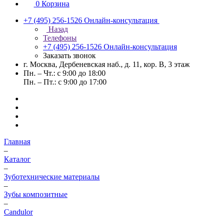
0
Корзина
+7 (495) 256-1526
Онлайн-консультация
Назад
Телефоны
+7 (495) 256-1526
Онлайн-консультация
Заказать звонок
г. Москва, Дербеневская наб., д. 11, кор. В, 3 этаж
Пн. – Чт.: с 9:00 до 18:00
Пн. – Пт.: с 9:00 до 17:00
Главная
–
Каталог
–
Зуботехнические материалы
–
Зубы композитные
–
Candulor