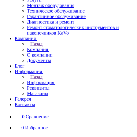
Монтаж оборудования
Техническое обслуживание
Гарантийное обслуживание
Диагностика и ремонт
Ремонт стоматологических инструментов и
наконечников KaVo
Компания
Назад
Компания
О компании
Документы
Блог
Информация
Назад
Информация
Реквизиты
Магазины
Галерея
Контакты
0
Сравнение
0
Избранное