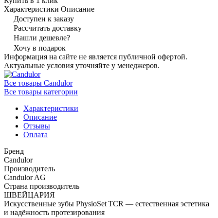
Купить в 1 клик
Характеристики
Описание
Доступен к заказу
Рассчитать доставку
Нашли дешевле?
Хочу в подарок
Информация на сайте не является публичной офертой.
Актуальные условия уточняйте у менеджеров.
Все товары Candulor
Все товары категории
Характеристики
Описание
Отзывы
Оплата
Бренд
Candulor
Производитель
Candulor AG
Страна производитель
ШВЕЙЦАРИЯ
Искусственные зубы PhysioSet TCR — естественная эстетика
и надёжность протезирования