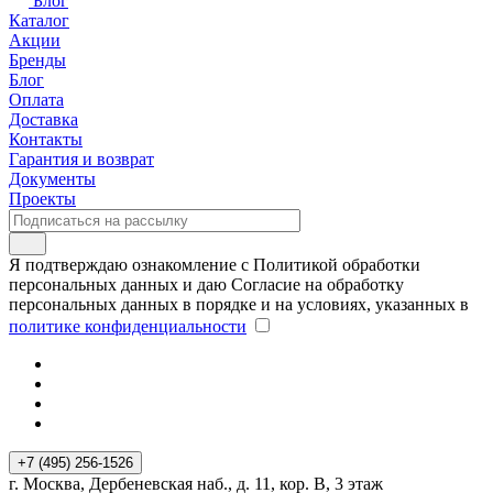
Блог
Каталог
Акции
Бренды
Блог
Оплата
Доставка
Контакты
Гарантия и возврат
Документы
Проекты
Я подтверждаю ознакомление с Политикой обработки
персональных данных и даю Согласие на обработку
персональных данных в порядке и на условиях, указанных в
политике конфиденциальности
+7 (495) 256-1526
г. Москва, Дербеневская наб., д. 11, кор. В, 3 этаж