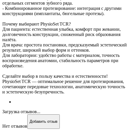
отдельных сегментов зубного ряда.
- Комбинированное протезирование: интеграция с другими
конструкциями (имплантаты, бюгельные протезы).
Почему выбирают PhysioSet TCR?
Для пациента: естественная улыбка, комфорт при жевании,
долговечность конструкции, сниженный риск образования
налёта.
Для врача: простота постановки, предсказуемый эстетический
результат, широкий выбор форм и оттенков.
Для лаборатории: удобство работы с материалом, точность
воспроизведения анатомии, стабильность параметров при
обработке.
Сделайте выбор в пользу качества и естественности!
PhysioSet TCR — оптимальное решение для протезирования,
сочетающее передовые технологии, анатомическую точность
и эстетическую безупречность.
Загрузка отзывов...
Добавить отзыв
Нет отзывов