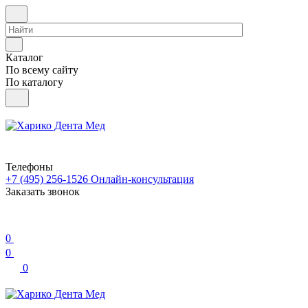
Каталог
По всему сайту
По каталогу
Телефоны
+7 (495) 256-1526
Онлайн-консультация
Заказать звонок
0
0
0