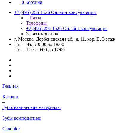
0
Корзина
+7 (495) 256-1526
Онлайн-консультация
Назад
Телефоны
+7 (495) 256-1526
Онлайн-консультация
Заказать звонок
г. Москва, Дербеневская наб., д. 11, кор. В, 3 этаж
Пн. – Чт.: с 9:00 до 18:00
Пн. – Пт.: с 9:00 до 17:00
Главная
–
Каталог
–
Зуботехнические материалы
–
Зубы композитные
–
Candulor