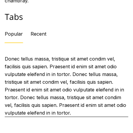
chambray.
Tabs
Popular
Recent
Donec tellus massa, tristique sit amet condim vel,
facilisis quis sapien. Praesent id enim sit amet odio
vulputate eleifend in in tortor. Donec tellus massa,
tristique sit amet condim vel, facilisis quis sapien.
Praesent id enim sit amet odio vulputate eleifend in in
tortor. Donec tellus massa, tristique sit amet condim
vel, facilisis quis sapien. Praesent id enim sit amet odio
vulputate eleifend in in tortor.