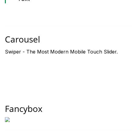
Carousel
Swiper - The Most Modern Mobile Touch Slider.
Fancybox