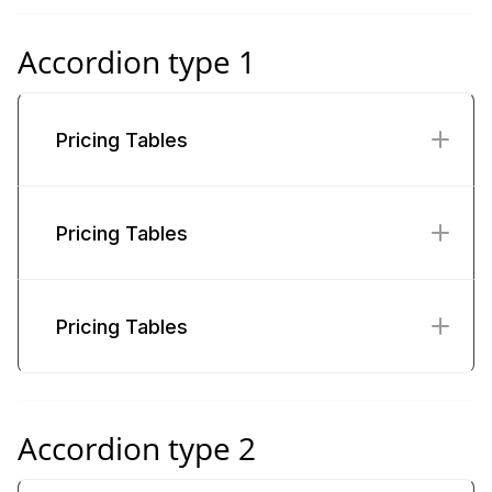
Accordion type 1
Pricing Tables
Pricing Tables
Pricing Tables
Accordion type 2