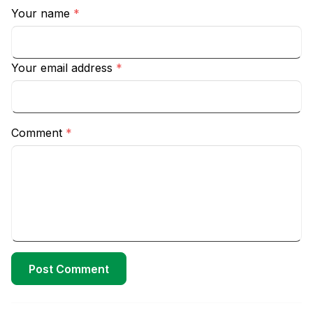
Your name
*
Your email address
*
Comment
*