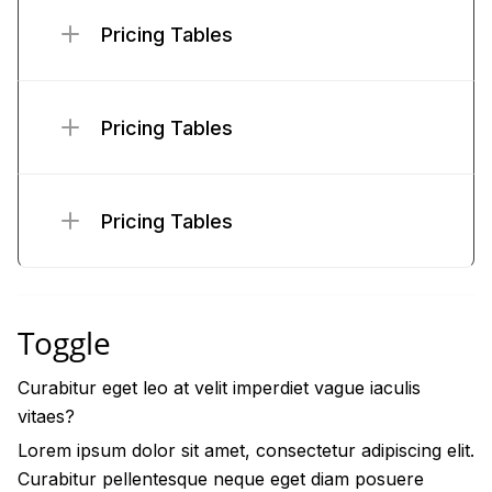
Pricing Tables
Pricing Tables
Pricing Tables
Toggle
Curabitur eget leo at velit imperdiet vague iaculis
vitaes?
Lorem ipsum dolor sit amet, consectetur adipiscing elit.
Curabitur pellentesque neque eget diam posuere