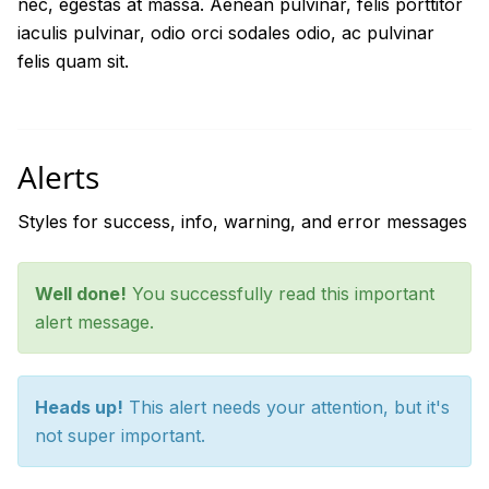
nec, egestas at massa. Aenean pulvinar, felis porttitor
iaculis pulvinar, odio orci sodales odio, ac pulvinar
felis quam sit.
Alerts
Styles for success, info, warning, and error messages
Well done!
You successfully read this important
alert message.
Heads up!
This alert needs your attention, but it's
not super important.