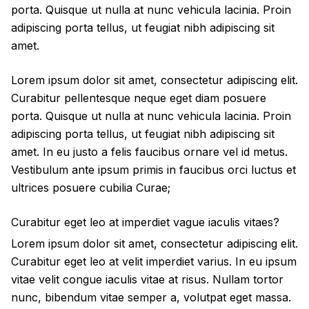
porta. Quisque ut nulla at nunc
vehicula
lacinia. Proin
adipiscing porta tellus, ut feugiat nibh adipiscing sit
amet.
Lorem ipsum dolor sit amet, consectetur adipiscing elit.
Curabitur pellentesque neque eget diam posuere
porta. Quisque ut nulla at nunc
vehicula
lacinia. Proin
adipiscing porta tellus, ut feugiat nibh adipiscing sit
amet. In eu justo a felis faucibus ornare vel id metus.
Vestibulum ante ipsum primis in faucibus orci luctus et
ultrices posuere cubilia Curae;
Curabitur eget leo at imperdiet vague iaculis vitaes?
Lorem ipsum dolor sit amet, consectetur adipiscing elit.
Curabitur eget leo at velit imperdiet varius. In eu ipsum
vitae velit congue iaculis vitae at risus. Nullam tortor
nunc, bibendum vitae semper a, volutpat eget massa.