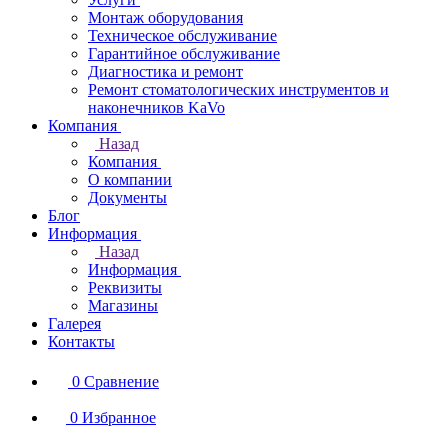
Монтаж оборудования
Техническое обслуживание
Гарантийное обслуживание
Диагностика и ремонт
Ремонт стоматологических инструментов и
наконечников KaVo
Компания
Назад
Компания
О компании
Документы
Блог
Информация
Назад
Информация
Реквизиты
Магазины
Галерея
Контакты
0
Сравнение
0
Избранное