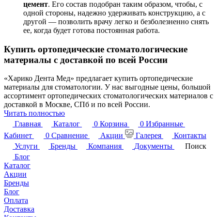
цемент
. Его состав подобран таким образом, чтобы, с
одной стороны, надежно удерживать конструкцию, а с
другой — позволить врачу легко и безболезненно снять
ее, когда будет готова постоянная работа.
Купить ортопедические стоматологические
материалы с доставкой по всей России
«Харико Дента Мед» предлагает купить ортопедические
материалы для стоматологии. У нас выгодные цены, большой
ассортимент ортопедических стоматологических материалов с
доставкой в Москве, СПб и по всей России.
Читать полностью
Главная
Каталог
0
Корзина
0
Избранные
Кабинет
0
Сравнение
Акции
Галерея
Контакты
Услуги
Бренды
Компания
Документы
Поиск
Блог
Каталог
Акции
Бренды
Блог
Оплата
Доставка