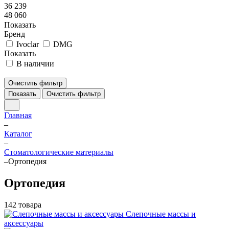
36 239
48 060
Показать
Бренд
Ivoclar
DMG
Показать
В наличии
Очистить фильтр
Показать
Очистить фильтр
Главная
–
Каталог
–
Стоматологические материалы
–
Ортопедия
Ортопедия
142 товара
Слепочные массы и
аксессуары