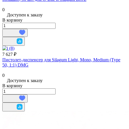
0
Доступен к заказу
В корзину
7 627 ₽
Пистолет-диспенсер для Silagum Light, Mono, Medium (Type
50, 1:1) DMG
0
Доступен к заказу
В корзину