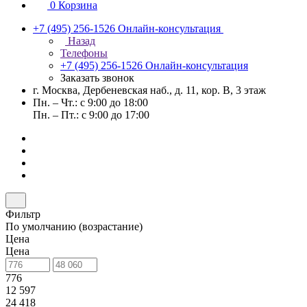
0
Корзина
+7 (495) 256-1526
Онлайн-консультация
Назад
Телефоны
+7 (495) 256-1526
Онлайн-консультация
Заказать звонок
г. Москва, Дербеневская наб., д. 11, кор. В, 3 этаж
Пн. – Чт.: с 9:00 до 18:00
Пн. – Пт.: с 9:00 до 17:00
Фильтр
По умолчанию (возрастание)
Цена
Цена
776
12 597
24 418