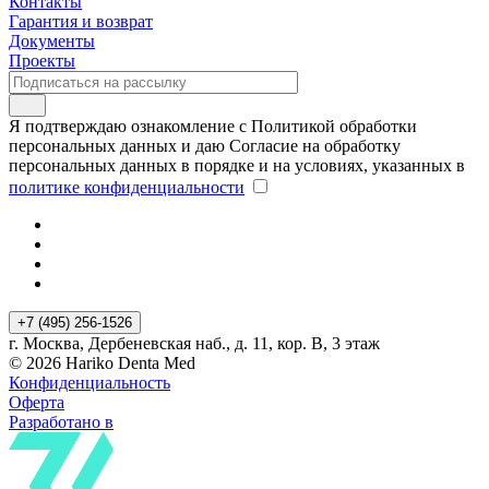
Контакты
Гарантия и возврат
Документы
Проекты
Я подтверждаю ознакомление с Политикой обработки
персональных данных и даю Согласие на обработку
персональных данных в порядке и на условиях, указанных в
политике конфиденциальности
+7 (495) 256-1526
г. Москва, Дербеневская наб., д. 11, кор. В, 3 этаж
© 2026 Hariko Denta Med
Конфиденциальность
Оферта
Разработано в