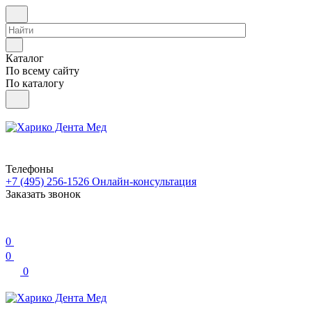
Каталог
По всему сайту
По каталогу
Телефоны
+7 (495) 256-1526
Онлайн-консультация
Заказать звонок
0
0
0