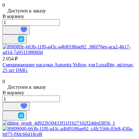
0
Доступен к заказу
В корзину
2 054 ₽
Смешивающие насадки Automix Yellow для LuxaBite, жёлтые,
25 шт DMG
0
Доступен к заказу
В корзину