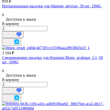
959 ₽
Интраоральные насадки для Silagum, жёлтые, 50 шт., DMG
0
Доступен к заказу
В корзину
3 104 ₽
Смешивающие насадки для Honigum Mono, зелёные, 1:1, 50
шт., DMG
0
Доступен к заказу
В корзину