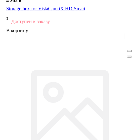
4 205 ₽
Storage box for VistaCam iX HD Smart
0
Доступен к заказу
В корзину