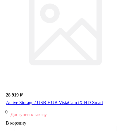
28 919 ₽
Active Storage / USB HUB VistaCam iX HD Smart
0
Доступен к заказу
В корзину