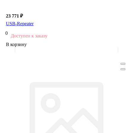
23 771 ₽
USB-Repeater
0
Доступен к заказу
В корзину