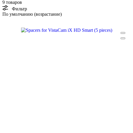
9 товаров
Фильтр
По умолчанию (возрастание)