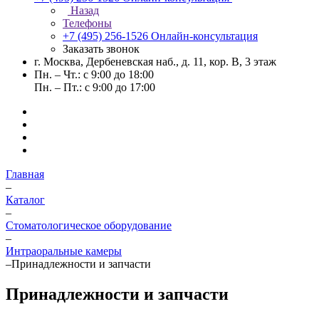
Назад
Телефоны
+7 (495) 256-1526
Онлайн-консультация
Заказать звонок
г. Москва, Дербеневская наб., д. 11, кор. В, 3 этаж
Пн. – Чт.: с 9:00 до 18:00
Пн. – Пт.: с 9:00 до 17:00
Главная
–
Каталог
–
Стоматологическое оборудование
–
Интраоральные камеры
–
Принадлежности и запчасти
Принадлежности и запчасти