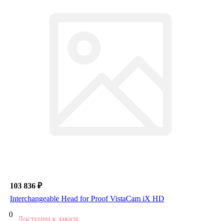
103 836 ₽
Interchangeable Head for Proof VistaCam iX HD
0
Доступен к заказу