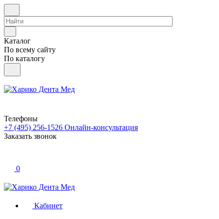
Каталог
По всему сайту
По каталогу
Телефоны
+7 (495) 256-1526
Онлайн-консультация
Заказать звонок
0
Кабинет