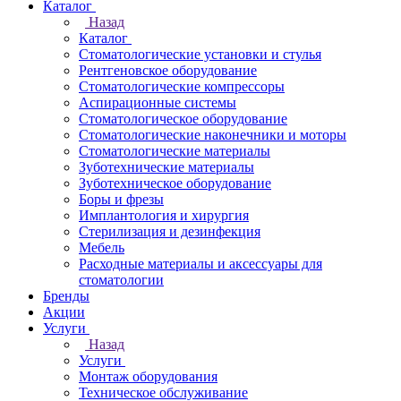
Каталог
Назад
Каталог
Стоматологические установки и стулья
Рентгеновское оборудование
Стоматологические компрессоры
Аспирационные системы
Стоматологическое оборудование
Стоматологические наконечники и моторы
Стоматологические материалы
Зуботехнические материалы
Зуботехническое оборудование
Боры и фрезы
Имплантология и хирургия
Стерилизация и дезинфекция
Мебель
Расходные материалы и аксессуары для
стоматологии
Бренды
Акции
Услуги
Назад
Услуги
Монтаж оборудования
Техническое обслуживание