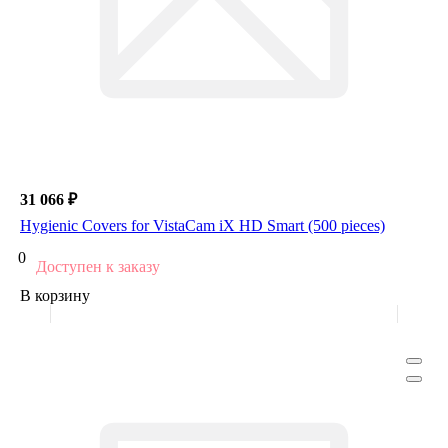
31 066 ₽
Hygienic Covers for VistaCam iX HD Smart (500 pieces)
0
Доступен к заказу
В корзину