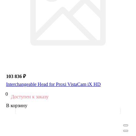
103 836 ₽
Interchangeable Head for Proxi VistaCam iX HD
0
Доступен к заказу
В корзину