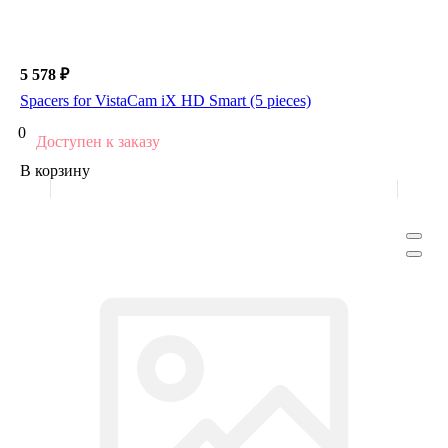
5 578 ₽
Spacers for VistaCam iX HD Smart (5 pieces)
0
Доступен к заказу
В корзину