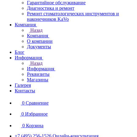
Гарантийное обслуживание
Диагностика и ремонт
Ремонт стоматологических инструментов и
наконечников KaVo
Компания
Назад
Компания
О компании
Документы
Блог
Информация
Назад
Информация
Реквизиты
Магазины
Галерея
Контакты
0
Сравнение
0
Избранное
0
Корзина
+7 (495) 256-1526
Онлайн-консультация