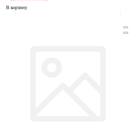
В корзину