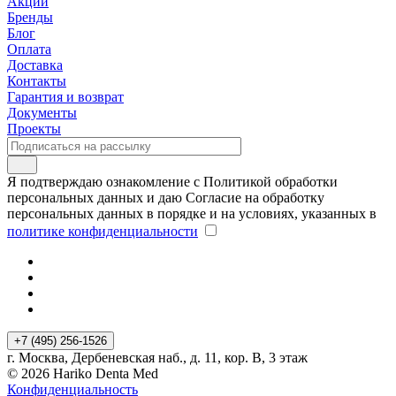
Акции
Бренды
Блог
Оплата
Доставка
Контакты
Гарантия и возврат
Документы
Проекты
Я подтверждаю ознакомление с Политикой обработки
персональных данных и даю Согласие на обработку
персональных данных в порядке и на условиях, указанных в
политике конфиденциальности
+7 (495) 256-1526
г. Москва, Дербеневская наб., д. 11, кор. В, 3 этаж
© 2026 Hariko Denta Med
Конфиденциальность