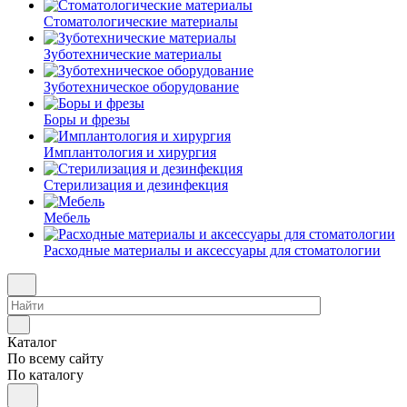
Стоматологические материалы
Зуботехнические материалы
Зуботехническое оборудование
Боры и фрезы
Имплантология и хирургия
Стерилизация и дезинфекция
Мебель
Расходные материалы и аксессуары для стоматологии
Каталог
По всему сайту
По каталогу