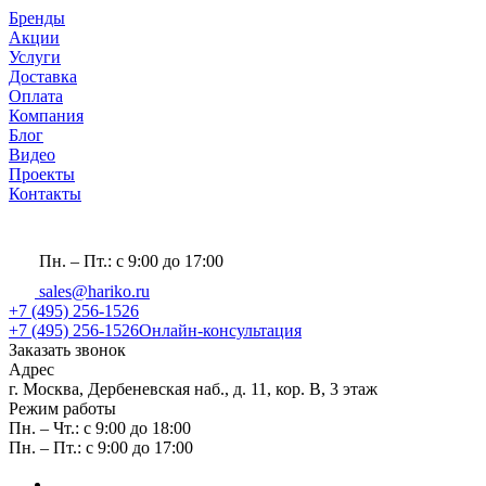
Бренды
Акции
Услуги
Доставка
Оплата
Компания
Блог
Видео
Проекты
Контакты
Пн. – Пт.: с 9:00 до 17:00
sales@hariko.ru
+7 (495) 256-1526
+7 (495) 256-1526
Онлайн-консультация
Заказать звонок
Адрес
г. Москва, Дербеневская наб., д. 11, кор. В, 3 этаж
Режим работы
Пн. – Чт.: с 9:00 до 18:00
Пн. – Пт.: с 9:00 до 17:00