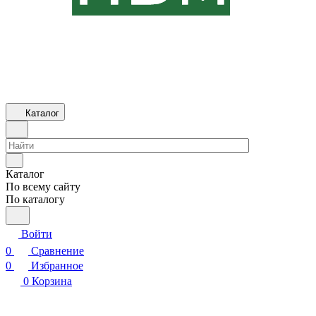
Каталог
Каталог
По всему сайту
По каталогу
Войти
0
Сравнение
0
Избранное
0
Корзина