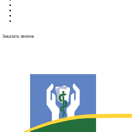
Заказать звонок