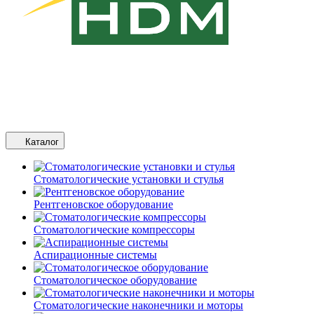
Каталог
Стоматологические установки и стулья
Рентгеновское оборудование
Стоматологические компрессоры
Аспирационные системы
Стоматологическое оборудование
Стоматологические наконечники и моторы