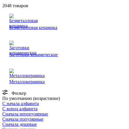
2048 товаров
Безметалловая керамика
Заготовки керамические
Металлокерамика
Фильтр
По умолчанию (возрастание)
С начала алфавита
С конца алфавита
Сначала непопулярные
Сначала популярные
Сначала дешевые