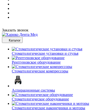
Заказать звонок
Каталог
Стоматологические установки и стулья
Рентгеновское оборудование
Стоматологические компрессоры
Аспирационные системы
Стоматологическое оборудование
Стоматологические наконечники и моторы