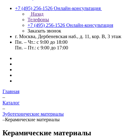
+7 (495) 256-1526
Онлайн-консультация
Назад
Телефоны
+7 (495) 256-1526
Онлайн-консультация
Заказать звонок
г. Москва, Дербеневская наб., д. 11, кор. В, 3 этаж
Пн. – Чт.: с 9:00 до 18:00
Пн. – Пт.: с 9:00 до 17:00
Главная
–
Каталог
–
Зуботехнические материалы
–
Керамические материалы
Керамические материалы