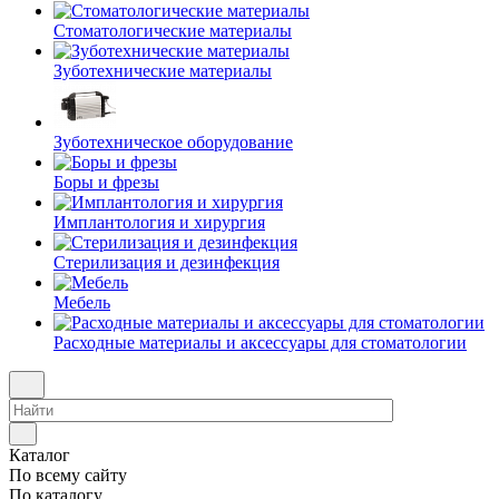
Стоматологические материалы
Зуботехнические материалы
Зуботехническое оборудование
Боры и фрезы
Имплантология и хирургия
Стерилизация и дезинфекция
Мебель
Расходные материалы и аксессуары для стоматологии
Каталог
По всему сайту
По каталогу