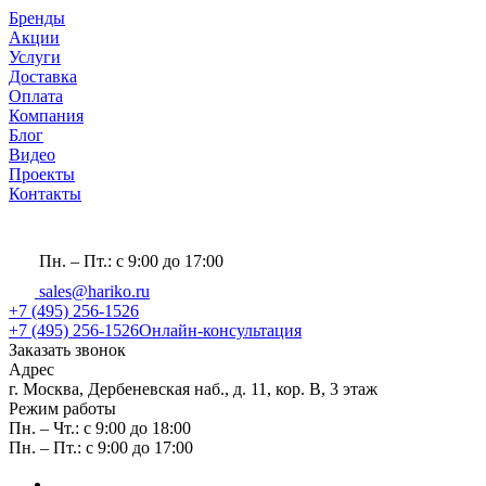
Бренды
Акции
Услуги
Доставка
Оплата
Компания
Блог
Видео
Проекты
Контакты
Пн. – Пт.: с 9:00 до 17:00
sales@hariko.ru
+7 (495) 256-1526
+7 (495) 256-1526
Онлайн-консультация
Заказать звонок
Адрес
г. Москва, Дербеневская наб., д. 11, кор. В, 3 этаж
Режим работы
Пн. – Чт.: с 9:00 до 18:00
Пн. – Пт.: с 9:00 до 17:00