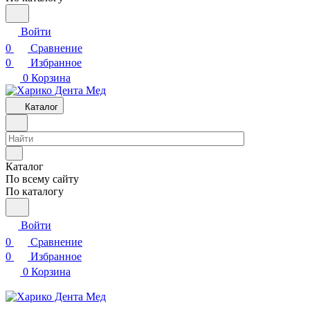
Войти
0
Сравнение
0
Избранное
0
Корзина
Каталог
Каталог
По всему сайту
По каталогу
Войти
0
Сравнение
0
Избранное
0
Корзина