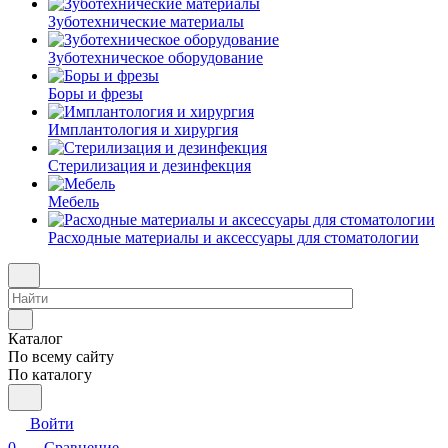
Зуботехнические материалы
Зуботехническое оборудование
Боры и фрезы
Имплантология и хирургия
Стерилизация и дезинфекция
Мебель
Расходные материалы и аксессуары для стоматологии
Каталог
По всему сайту
По каталогу
Войти
0
Сравнение