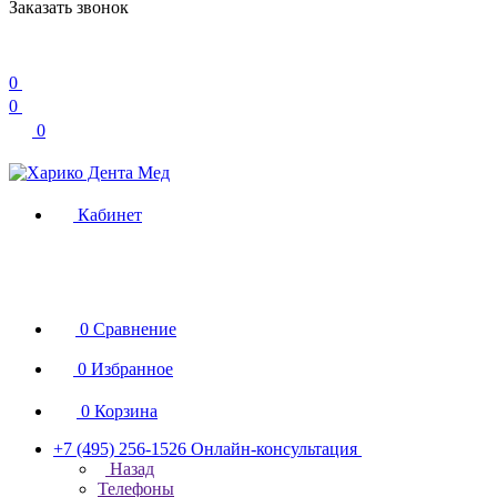
Заказать звонок
0
0
0
Кабинет
0
Сравнение
0
Избранное
0
Корзина
+7 (495) 256-1526
Онлайн-консультация
Назад
Телефоны