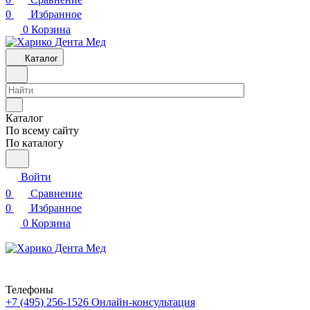
0
Избранное
0
Корзина
Каталог
Каталог
По всему сайту
По каталогу
Войти
0
Сравнение
0
Избранное
0
Корзина
Телефоны
+7 (495) 256-1526
Онлайн-консультация