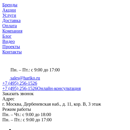
Бренды
Акции
Услуги
Доставка
Оплата
Компания
Блог
Видео
Проекты
Контакты
Пн. – Пт.: с 9:00 до 17:00
sales@hariko.ru
+7 (495) 256-1526
+7 (495) 256-1526
Онлайн-консультация
Заказать звонок
Адрес
г. Москва, Дербеневская наб., д. 11, кор. В, 3 этаж
Режим работы
Пн. – Чт.: с 9:00 до 18:00
Пн. – Пт.: с 9:00 до 17:00