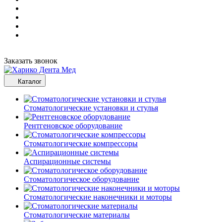
Заказать звонок
Каталог
Стоматологические установки и стулья
Рентгеновское оборудование
Стоматологические компрессоры
Аспирационные системы
Стоматологическое оборудование
Стоматологические наконечники и моторы
Стоматологические материалы