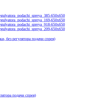
, без регулятора подачи спрея)
лятора подачи спрея)